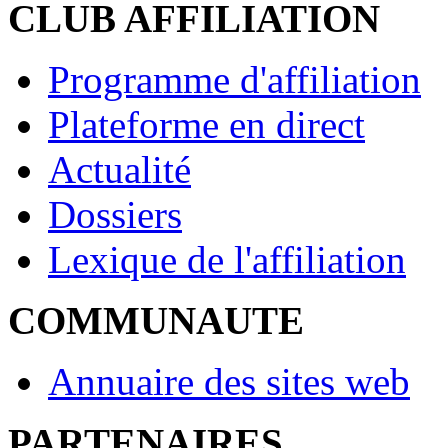
CLUB AFFILIATION
Programme d'affiliation
Plateforme en direct
Actualité
Dossiers
Lexique de l'affiliation
COMMUNAUTE
Annuaire des sites web
PARTENAIRES