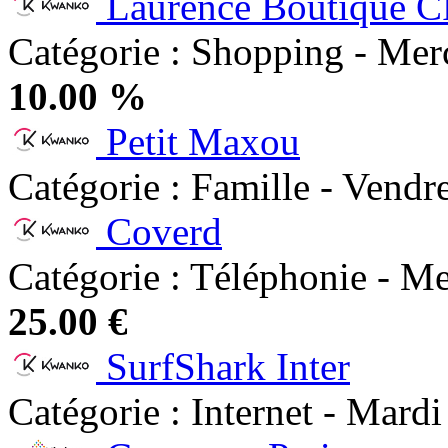
Laurence Boutique 
Catégorie : Shopping - Mer
10.00 %
Petit Maxou
Catégorie : Famille - Vendr
Coverd
Catégorie : Téléphonie - Me
25.00 €
SurfShark Inter
Catégorie : Internet - Mardi