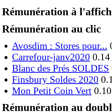
Rémunération à l'affic
Rémunération au clic
Avosdim : Stores pour...
Carrefour-janv2020
0.14
Blanc des Prés SOLDES
Finsbury Soldes 2020
0.
Mon Petit Coin Vert
0.10
Rémunération au double