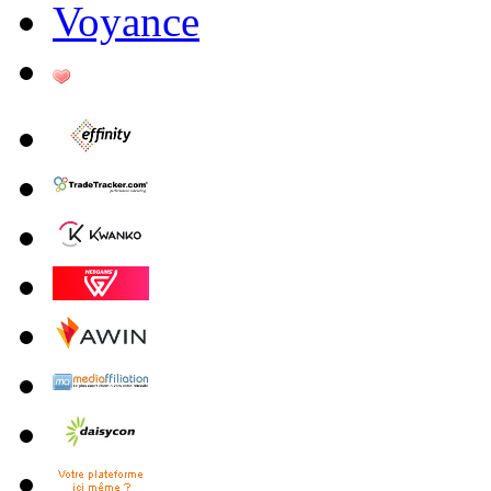
Voyance