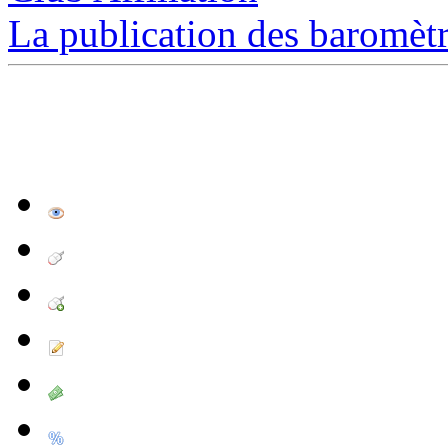
La publication des baromètre