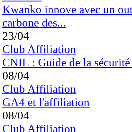
Kwanko innove avec un outil
carbone des...
23/04
Club Affiliation
CNIL : Guide de la sécurité
08/04
Club Affiliation
GA4 et l'affiliation
08/04
Club Affiliation