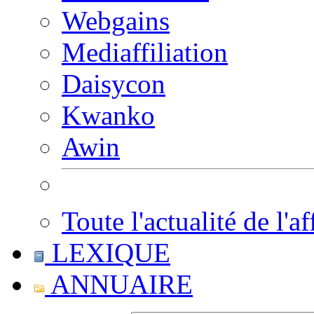
Webgains
Mediaffiliation
Daisycon
Kwanko
Awin
Toute l'actualité de l'af
LEXIQUE
ANNUAIRE