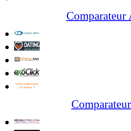
Comparateur A
Comparateur 