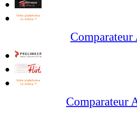
Comparateur 
Comparateur A