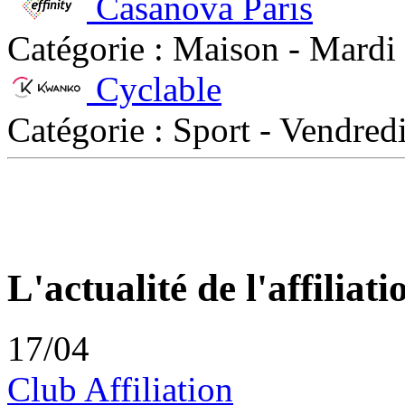
Casanova Paris
Catégorie : Maison - Mardi
Cyclable
Catégorie : Sport - Vendre
L'actualité de l'affiliati
17/04
Club Affiliation