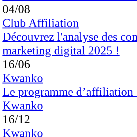
04/08
Club Affiliation
Découvrez l'analyse des co
marketing digital 2025 !
16/06
Kwanko
Le programme d’affiliation 
Kwanko
16/12
Kwanko