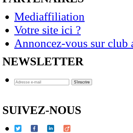
Mediaffiliation
Votre site ici ?
Annoncez-vous sur club a
NEWSLETTER
SUIVEZ-NOUS