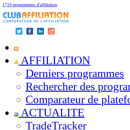
1719 programmes d'affiliation
AFFILIATION
Derniers programmes
Rechercher des progr
Comparateur de platef
ACTUALITE
TradeTracker