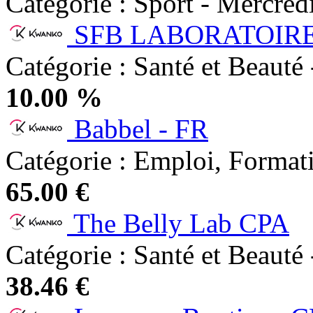
Catégorie : Sport - Mercre
SFB LABORATOIRE
Catégorie : Santé et Beauté 
10.00 %
Babbel - FR
Catégorie : Emploi, Formati
65.00 €
The Belly Lab CPA
Catégorie : Santé et Beauté 
38.46 €