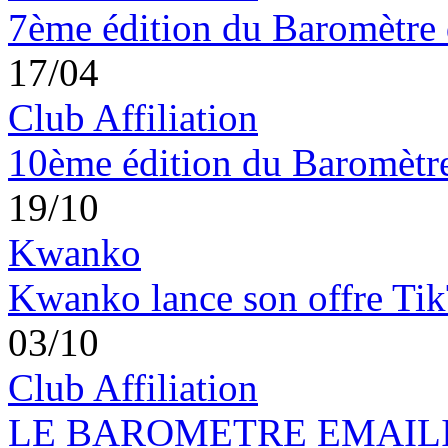
7ème édition du Baromètre 
17/04
Club Affiliation
10ème édition du Baromètre 
19/10
Kwanko
Kwanko lance son offre Ti
03/10
Club Affiliation
LE BAROMETRE EMAILING