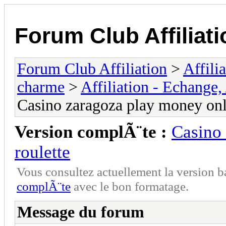
Forum Club Affiliati
Forum Club Affiliation
>
Affili
charme
>
Affiliation - Echange,
Casino zaragoza play money onl
Version complÃ¨te :
Casino
roulette
Vous consultez actuellement la versio
complÃ¨te
avec le bon formatage.
Message du forum