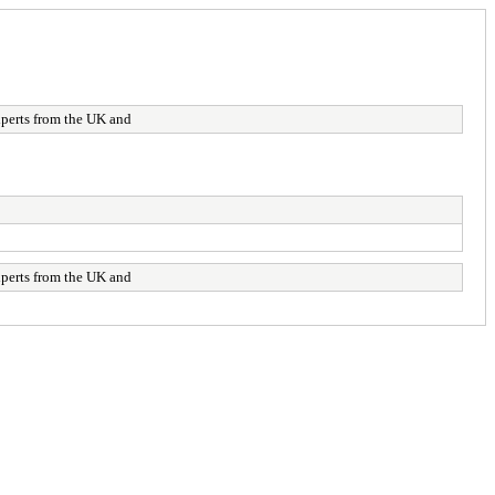
xperts from the UK and
xperts from the UK and