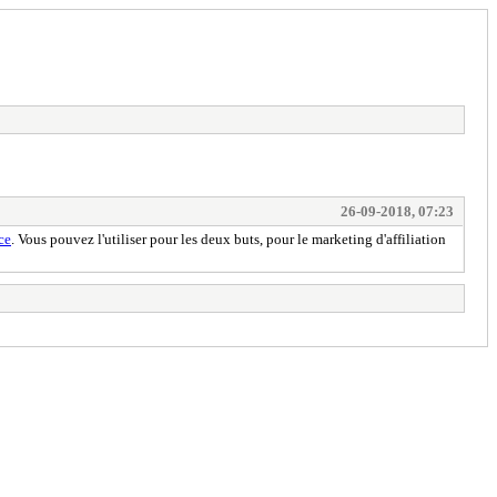
26-09-2018, 07:23
ce
. Vous pouvez l'utiliser pour les deux buts, pour le marketing d'affiliation