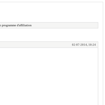
n programme d'affiliation
02-07-2014, 10:24