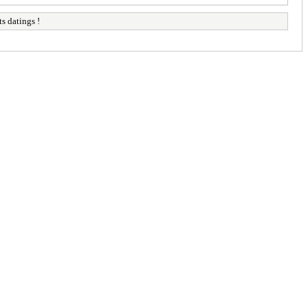
ts datings !