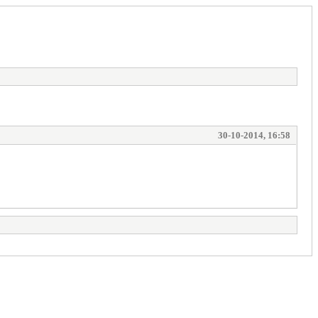
30-10-2014, 16:58