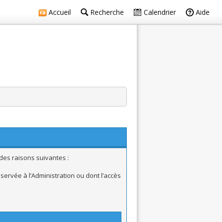
Accueil
Recherche
Calendrier
Aide
des raisons suivantes :
ervée à l’Administration ou dont l’accès