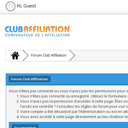
Hi, Guest
Forum Club Affiliation
Forum Club Affiliation
Vous n’êtes pas connecté ou vous n’avez pas les permissions pour acc
Vous n’êtes pas connecté ou enregistré. Utilisez le formulair
Vous n’avez pas la permission d’accéder à cette page. Êtes-vo
l’accès est contrôlé ? Consultez les règles du forum pour voir 
Votre compte a été désactivé par l’Administration ou est en att
Vous avez accédé à cette page directement au lieu d’utiliser l
Se connecter