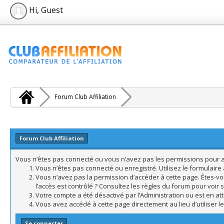
Hi, Guest
Forum Club Affiliation
Forum Club Affiliation
Vous n’êtes pas connecté ou vous n’avez pas les permissions pour acc
Vous n’êtes pas connecté ou enregistré. Utilisez le formulair
Vous n’avez pas la permission d’accéder à cette page. Êtes-vo
l’accès est contrôlé ? Consultez les règles du forum pour voir 
Votre compte a été désactivé par l’Administration ou est en att
Vous avez accédé à cette page directement au lieu d’utiliser l
Se connecter