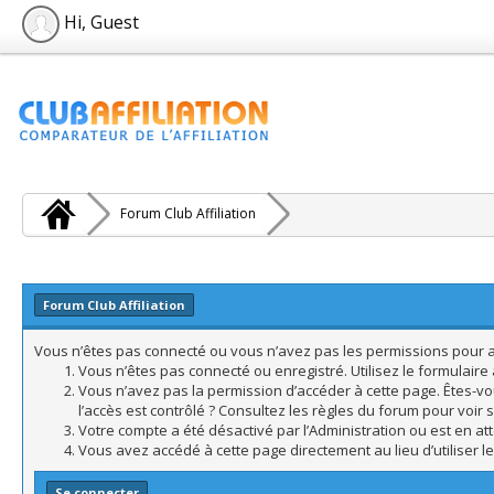
Hi, Guest
Forum Club Affiliation
Forum Club Affiliation
Vous n’êtes pas connecté ou vous n’avez pas les permissions pour acc
Vous n’êtes pas connecté ou enregistré. Utilisez le formulair
Vous n’avez pas la permission d’accéder à cette page. Êtes-vo
l’accès est contrôlé ? Consultez les règles du forum pour voir 
Votre compte a été désactivé par l’Administration ou est en att
Vous avez accédé à cette page directement au lieu d’utiliser l
Se connecter