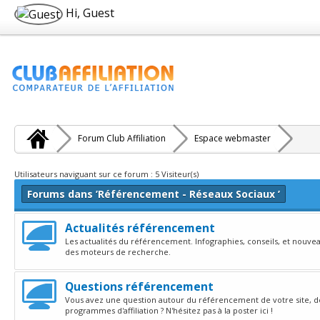
Hi, Guest
Forum Club Affiliation
Espace webmaster
Utilisateurs naviguant sur ce forum : 5 Visiteur(s)
Forums dans ’Référencement - Réseaux Sociaux ’
Actualités référencement
Les actualités du référencement. Infographies, conseils, et nouve
des moteurs de recherche.
Questions référencement
Vous avez une question autour du référencement de votre site, d
programmes d'affiliation ? N'hésitez pas à la poster ici !