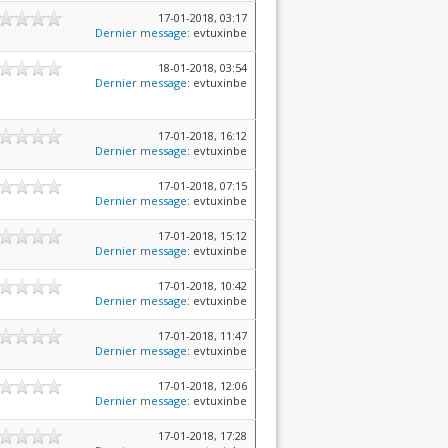
17-01-2018, 03:17
Dernier message
: evtuxinbe
18-01-2018, 03:54
Dernier message
: evtuxinbe
17-01-2018, 16:12
Dernier message
: evtuxinbe
17-01-2018, 07:15
Dernier message
: evtuxinbe
17-01-2018, 15:12
Dernier message
: evtuxinbe
17-01-2018, 10:42
Dernier message
: evtuxinbe
17-01-2018, 11:47
Dernier message
: evtuxinbe
17-01-2018, 12:06
Dernier message
: evtuxinbe
17-01-2018, 17:28