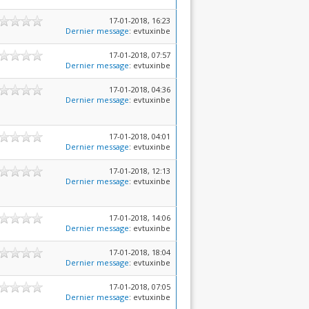
17-01-2018, 16:23
Dernier message
: evtuxinbe
17-01-2018, 07:57
Dernier message
: evtuxinbe
17-01-2018, 04:36
Dernier message
: evtuxinbe
17-01-2018, 04:01
Dernier message
: evtuxinbe
17-01-2018, 12:13
Dernier message
: evtuxinbe
17-01-2018, 14:06
Dernier message
: evtuxinbe
17-01-2018, 18:04
Dernier message
: evtuxinbe
17-01-2018, 07:05
Dernier message
: evtuxinbe