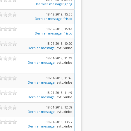
Dernier message
:
gong
18-12-2019, 15:35
Dernier message
:
frisco
18-12-2019, 15:43
Dernier message
:
frisco
18-01-2018, 10:20
Dernier message
: evtuxinbe
18-01-2018, 11:19
Dernier message
: evtuxinbe
18-01-2018, 11:45
Dernier message
: evtuxinbe
18-01-2018, 11:49
Dernier message
: evtuxinbe
18-01-2018, 12:08
Dernier message
: evtuxinbe
18-01-2018, 13:27
Dernier message
: evtuxinbe