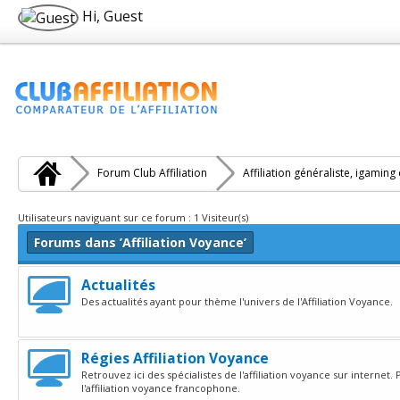
Hi, Guest
Forum Club Affiliation
Affiliation généraliste, igaming
Utilisateurs naviguant sur ce forum : 1 Visiteur(s)
Forums dans ’Affiliation Voyance’
Actualités
Des actualités ayant pour thème l'univers de l'Affiliation Voyance.
Régies Affiliation Voyance
Retrouvez ici des spécialistes de l'affiliation voyance sur internet
l'affiliation voyance francophone.