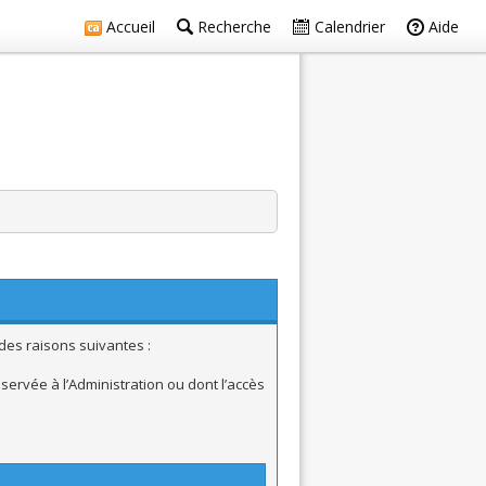
Accueil
Recherche
Calendrier
Aide
des raisons suivantes :
ervée à l’Administration ou dont l’accès