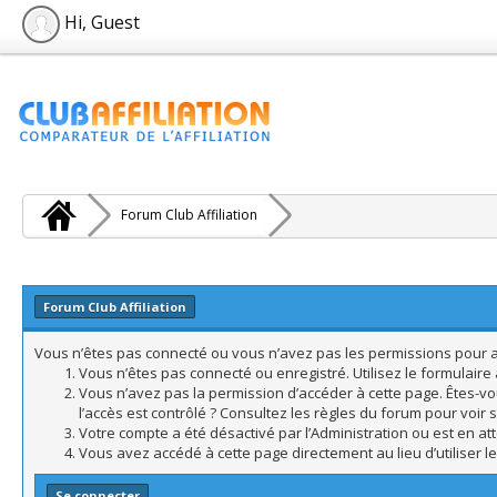
Hi, Guest
Forum Club Affiliation
Forum Club Affiliation
Vous n’êtes pas connecté ou vous n’avez pas les permissions pour acc
Vous n’êtes pas connecté ou enregistré. Utilisez le formulair
Vous n’avez pas la permission d’accéder à cette page. Êtes-vo
l’accès est contrôlé ? Consultez les règles du forum pour voir 
Votre compte a été désactivé par l’Administration ou est en att
Vous avez accédé à cette page directement au lieu d’utiliser l
Se connecter