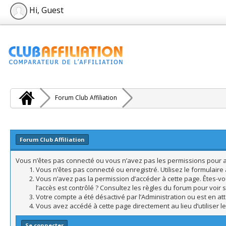
Hi, Guest
Forum Club Affiliation
Forum Club Affiliation
Vous n’êtes pas connecté ou vous n’avez pas les permissions pour acc
Vous n’êtes pas connecté ou enregistré. Utilisez le formulair
Vous n’avez pas la permission d’accéder à cette page. Êtes-vo
l’accès est contrôlé ? Consultez les règles du forum pour voir 
Votre compte a été désactivé par l’Administration ou est en att
Vous avez accédé à cette page directement au lieu d’utiliser l
Se connecter