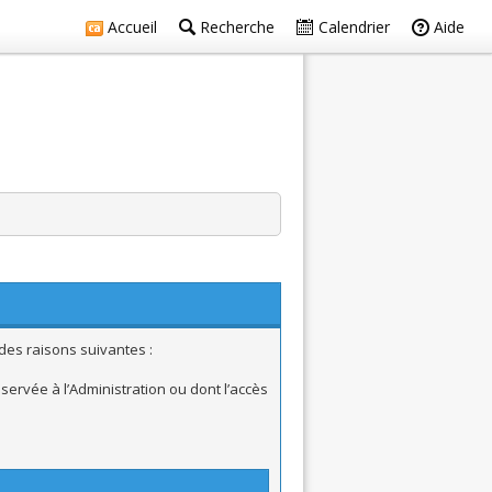
Accueil
Recherche
Calendrier
Aide
des raisons suivantes :
ervée à l’Administration ou dont l’accès