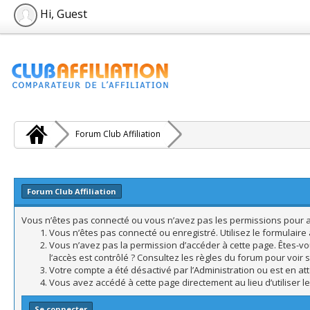
Hi, Guest
Forum Club Affiliation
Forum Club Affiliation
Vous n’êtes pas connecté ou vous n’avez pas les permissions pour acc
Vous n’êtes pas connecté ou enregistré. Utilisez le formulair
Vous n’avez pas la permission d’accéder à cette page. Êtes-vo
l’accès est contrôlé ? Consultez les règles du forum pour voir 
Votre compte a été désactivé par l’Administration ou est en att
Vous avez accédé à cette page directement au lieu d’utiliser l
Se connecter