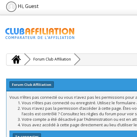
Hi, Guest
Forum Club Affiliation
Forum Club Affiliation
Vous n’êtes pas connecté ou vous n’avez pas les permissions pour acc
Vous n’êtes pas connecté ou enregistré. Utilisez le formulair
Vous n’avez pas la permission d’accéder à cette page. Êtes-vo
l’accès est contrôlé ? Consultez les règles du forum pour voir 
Votre compte a été désactivé par l’Administration ou est en att
Vous avez accédé à cette page directement au lieu d’utiliser l
Se connecter