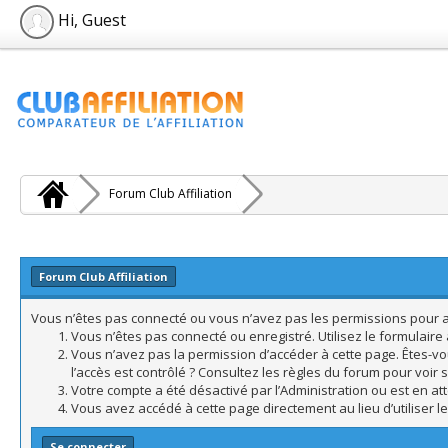
Hi, Guest
Forum Club Affiliation
Forum Club Affiliation
Vous n’êtes pas connecté ou vous n’avez pas les permissions pour acc
Vous n’êtes pas connecté ou enregistré. Utilisez le formulair
Vous n’avez pas la permission d’accéder à cette page. Êtes-vo
l’accès est contrôlé ? Consultez les règles du forum pour voir 
Votre compte a été désactivé par l’Administration ou est en att
Vous avez accédé à cette page directement au lieu d’utiliser l
Se connecter