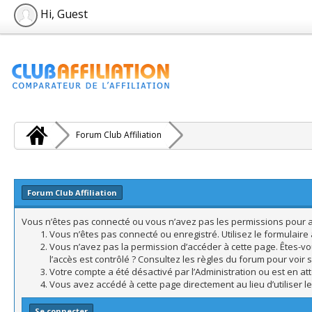
Hi, Guest
Forum Club Affiliation
Forum Club Affiliation
Vous n’êtes pas connecté ou vous n’avez pas les permissions pour acc
Vous n’êtes pas connecté ou enregistré. Utilisez le formulair
Vous n’avez pas la permission d’accéder à cette page. Êtes-vo
l’accès est contrôlé ? Consultez les règles du forum pour voir 
Votre compte a été désactivé par l’Administration ou est en att
Vous avez accédé à cette page directement au lieu d’utiliser l
Se connecter