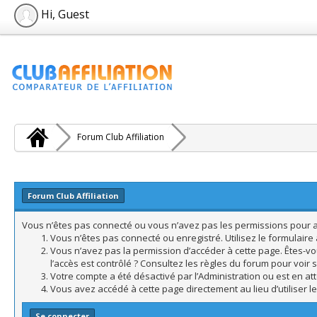
Hi, Guest
Forum Club Affiliation
Forum Club Affiliation
Vous n’êtes pas connecté ou vous n’avez pas les permissions pour acc
Vous n’êtes pas connecté ou enregistré. Utilisez le formulair
Vous n’avez pas la permission d’accéder à cette page. Êtes-vo
l’accès est contrôlé ? Consultez les règles du forum pour voir 
Votre compte a été désactivé par l’Administration ou est en att
Vous avez accédé à cette page directement au lieu d’utiliser l
Se connecter