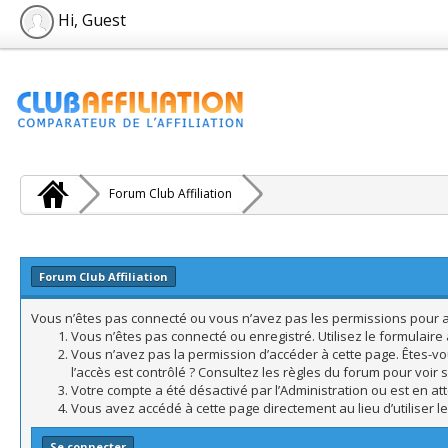
Hi, Guest
Forum Club Affiliation
Forum Club Affiliation
Vous n’êtes pas connecté ou vous n’avez pas les permissions pour acc
Vous n’êtes pas connecté ou enregistré. Utilisez le formulair
Vous n’avez pas la permission d’accéder à cette page. Êtes-vo
l’accès est contrôlé ? Consultez les règles du forum pour voir 
Votre compte a été désactivé par l’Administration ou est en att
Vous avez accédé à cette page directement au lieu d’utiliser l
Se connecter