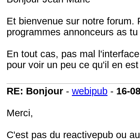
Et bienvenue sur notre forum.
programmes annonceurs as tu s
En tout cas, pas mal l'interface
pour voir un peu ce qu'il en est 
RE: Bonjour
-
webipub
-
16-0
Merci,
C'est pas du reactivepub ou aut