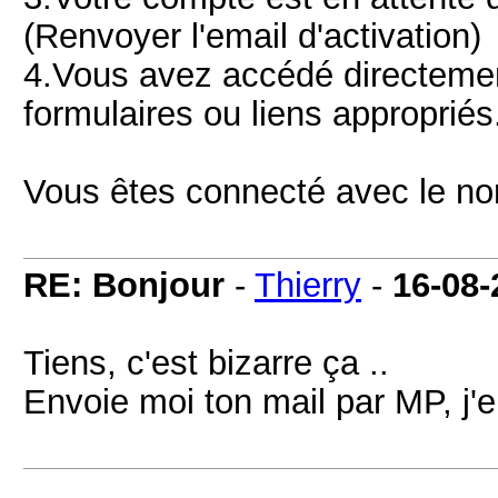
(Renvoyer l'email d'activation)
4.Vous avez accédé directement 
formulaires ou liens appropriés
Vous êtes connecté avec le nom 
RE: Bonjour
-
Thierry
-
16-08-
Tiens, c'est bizarre ça ..
Envoie moi ton mail par MP, j'e