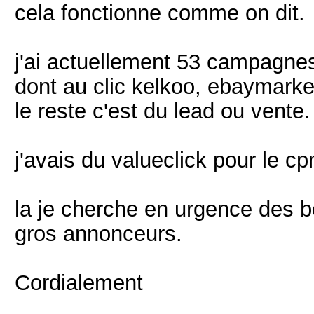
cela fonctionne comme on dit.
j'ai actuellement 53 campagnes
dont au clic kelkoo, ebaymark
le reste c'est du lead ou vente.
j'avais du valueclick pour le 
la je cherche en urgence des b
gros annonceurs.
Cordialement