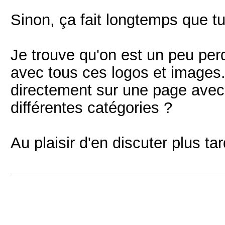
Sinon, ça fait longtemps que tu
Je trouve qu'on est un peu perd
avec tous ces logos et images.
directement sur une page avec 
différentes catégories ?
Au plaisir d'en discuter plus tar