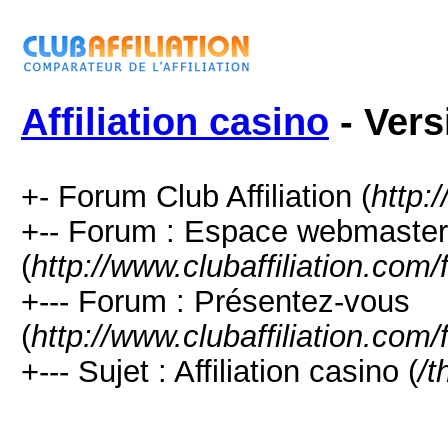
Affiliation casino
- Vers
+- Forum Club Affiliation (
http:
+-- Forum : Espace webmaster
(
http://www.clubaffiliation.com
+--- Forum : Présentez-vous
(
http://www.clubaffiliation.com
+--- Sujet : Affiliation casino (
/t