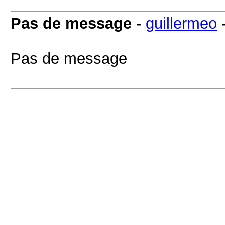
Pas de message
-
guillermeo
Pas de message