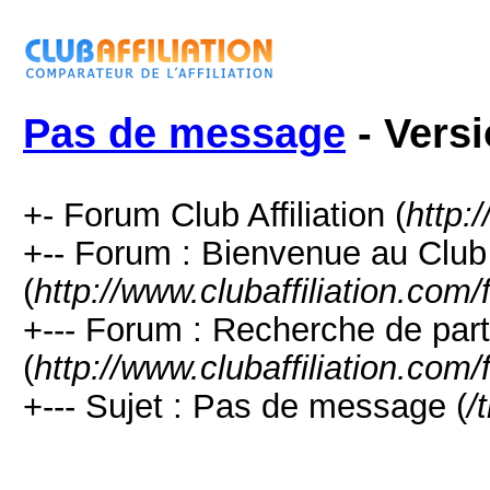
Pas de message
- Vers
+- Forum Club Affiliation (
http:
+-- Forum : Bienvenue au Club
(
http://www.clubaffiliation.com
+--- Forum : Recherche de part
(
http://www.clubaffiliation.com
+--- Sujet : Pas de message (
/