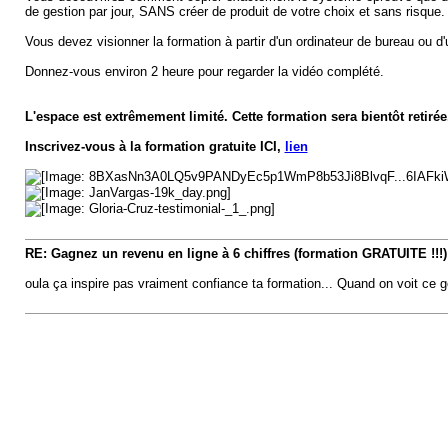
de gestion par jour, SANS créer de produit de votre choix et sans risque.
Vous devez visionner la formation à partir d'un ordinateur de bureau ou d'
Donnez-vous environ 2 heure pour regarder la vidéo complété.
L'espace est extrêmement limité. Cette formation sera bientôt retirée
Inscrivez-vous à la formation gratuite ICI,
lien
RE: Gagnez un revenu en ligne à 6 chiffres (formation GRATUITE !!!)
oula ça inspire pas vraiment confiance ta formation... Quand on voit ce 