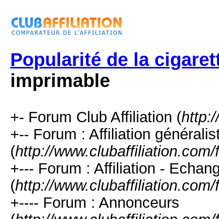
Popularité de la cigaret
imprimable
+- Forum Club Affiliation (
http:
+-- Forum : Affiliation générali
(
http://www.clubaffiliation.com
+--- Forum : Affiliation - Echan
(
http://www.clubaffiliation.com
+---- Forum : Annonceurs