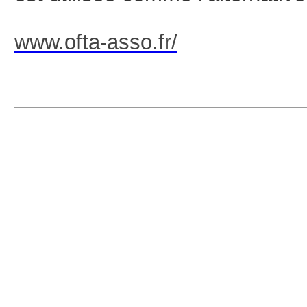
www.ofta-asso.fr/