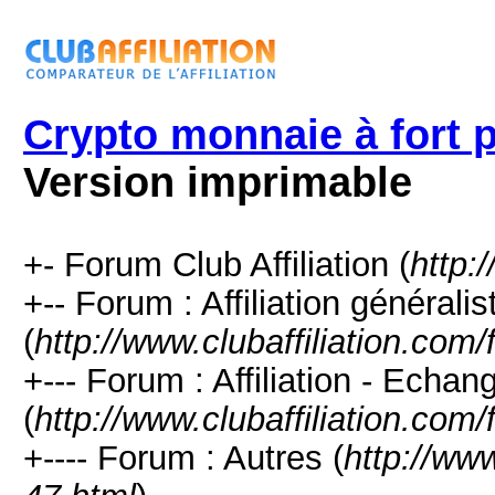
Crypto monnaie à fort p
Version imprimable
+- Forum Club Affiliation (
http:
+-- Forum : Affiliation générali
(
http://www.clubaffiliation.com
+--- Forum : Affiliation - Echan
(
http://www.clubaffiliation.com
+---- Forum : Autres (
http://www