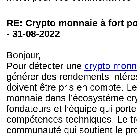
RE: Crypto monnaie à fort pot
-
31-08-2022
Bonjour,
Pour détecter une
crypto monna
générer des rendements intéress
doivent être pris en compte. Le 
monnaie dans l’écosystème cryp
fondateurs et l’équipe qui porte
compétences techniques. Le tro
communauté qui soutient le pro