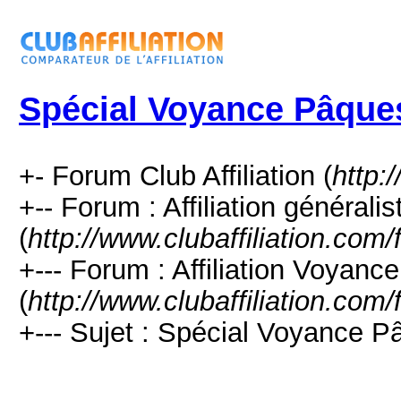
Spécial Voyance Pâque
+- Forum Club Affiliation (
http:
+-- Forum : Affiliation générali
(
http://www.clubaffiliation.com
+--- Forum : Affiliation Voyance
(
http://www.clubaffiliation.com
+--- Sujet : Spécial Voyance P