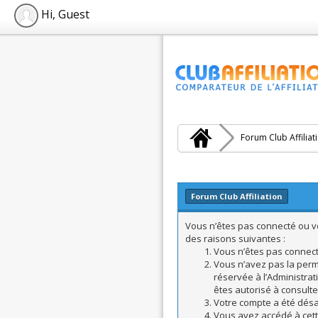
Hi, Guest
Forum Club Affiliat
Forum Club Affiliation
Vous n’êtes pas connecté ou vo
des raisons suivantes :
Vous n’êtes pas connecté
Vous n’avez pas la perm
réservée à l’Administrat
êtes autorisé à consulte
Votre compte a été désac
Vous avez accédé à cette