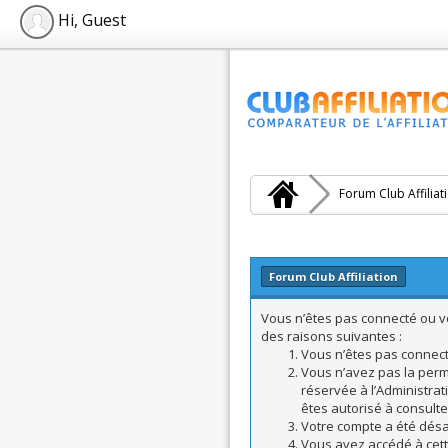
Hi, Guest
Forum Club Affiliat
Forum Club Affiliation
Vous n’êtes pas connecté ou vo
des raisons suivantes :
Vous n’êtes pas connecté
Vous n’avez pas la perm
réservée à l’Administrat
êtes autorisé à consulte
Votre compte a été désac
Vous avez accédé à cette