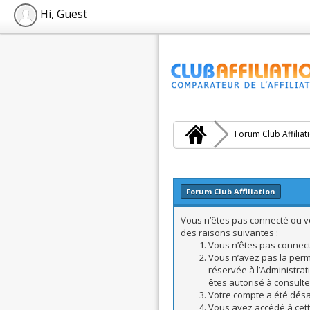
Hi, Guest
Forum Club Affiliat
Forum Club Affiliation
Vous n’êtes pas connecté ou vo
des raisons suivantes :
Vous n’êtes pas connecté
Vous n’avez pas la perm
réservée à l’Administrat
êtes autorisé à consulte
Votre compte a été désac
Vous avez accédé à cette