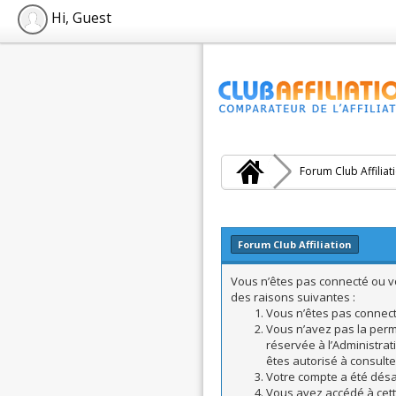
Hi, Guest
Forum Club Affiliat
Forum Club Affiliation
Vous n’êtes pas connecté ou vo
des raisons suivantes :
Vous n’êtes pas connecté
Vous n’avez pas la perm
réservée à l’Administrat
êtes autorisé à consulte
Votre compte a été désac
Vous avez accédé à cette