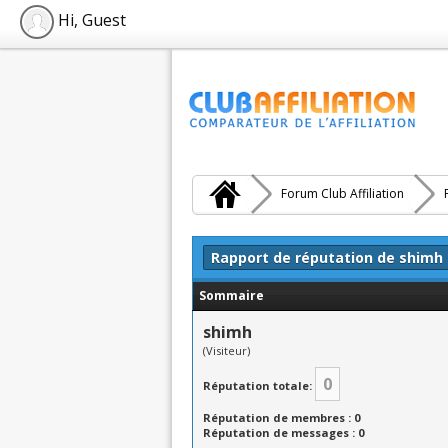
Hi, Guest
Forum Club Affiliation
Rapport de réputation de shimh
Sommaire
shimh
(Visiteur)
0
Réputation totale:
Réputation de membres : 0
Réputation de messages : 0