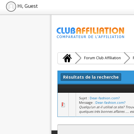
Hi, Guest
Forum Club Affiliation
Résultats de la recherche
Sujet :
Dear-fashion.com?
Message :
Dear-fashion.com?
Quelqu'un at-il utilisé ce site? Tro
quelques très bonnes affaires .... est