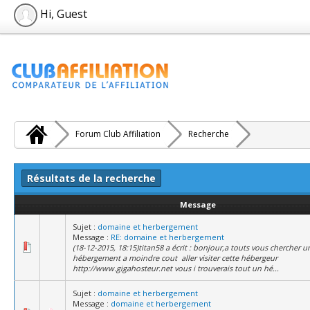
Hi, Guest
Forum Club Affiliation
Recherche
Résultats de la recherche
Message
Sujet :
domaine et herbergement
Message :
RE: domaine et herbergement
(18-12-2015, 18:15)titan58 a écrit : bonjour,a touts vous chercher
hébergement a moindre cout aller visiter cette hébergeur
http://www.gigahosteur.net vous i trouverais tout un hé...
Sujet :
domaine et herbergement
Message :
domaine et herbergement