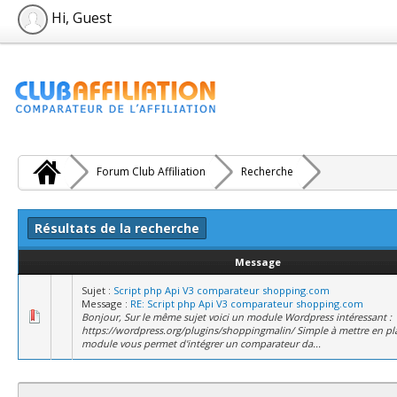
Hi, Guest
Forum Club Affiliation
Recherche
Résultats de la recherche
Message
Sujet :
Script php Api V3 comparateur shopping.com
Message :
RE: Script php Api V3 comparateur shopping.com
Bonjour, Sur le même sujet voici un module Wordpress intéressant :
https://wordpress.org/plugins/shoppingmalin/ Simple à mettre en plac
module vous permet d'intégrer un comparateur da...