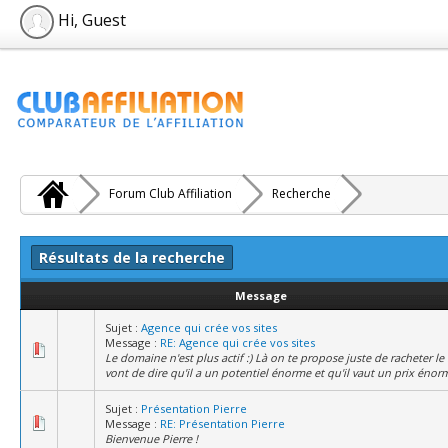
Hi, Guest
Forum Club Affiliation
Recherche
Résultats de la recherche
Message
Sujet :
Agence qui crée vos sites
Message :
RE: Agence qui crée vos sites
Le domaine n'est plus actif :) Là on te propose juste de racheter le 
vont de dire qu'il a un potentiel énorme et qu'il vaut un prix énor
Sujet :
Présentation Pierre
Message :
RE: Présentation Pierre
Bienvenue Pierre !