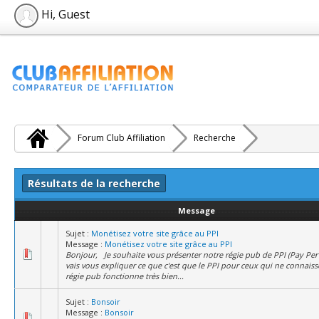
Hi, Guest
Forum Club Affiliation
Recherche
Résultats de la recherche
Message
Sujet :
Monétisez votre site grâce au PPI
Message :
Monétisez votre site grâce au PPI
Bonjour, Je souhaite vous présenter notre régie pub de PPI (Pay Per I
vais vous expliquer ce que c'est que le PPI pour ceux qui ne connaiss
régie pub fonctionne très bien...
Sujet :
Bonsoir
Message :
Bonsoir