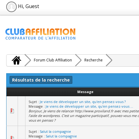
Hi, Guest
Forum Club Affiliation
Recherche
Résultats de la recherche
Message
Sujet :
Je viens de développer un site, qu'en pensez-vous ?
Message :
Je viens de développer un site, qu'en pensez-vous ...
Bonjour, Je viens de relancer http://www.proxiland.fr avec mes petite
l'aide de wordpress. C'est un magazine participatif, pouvez-vous me 
vous en pensez ?
Sujet :
Salut la compagnie
Message :
Salut la compagnie