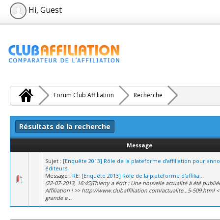
Hi, Guest
Forum Club Affiliation
Recherche
Résultats de la recherche
Message
Sujet :
[Enquête 2013] Rôle de la plateforme d'affiliation pour ann
éditeurs
Message :
RE: [Enquête 2013] Rôle de la plateforme d'affilia...
(22-07-2013, 16:45)Thierry a écrit : Une nouvelle actualité à été publié
Affiliation ! >> http://www.clubaffiliation.com/actualite...5-509.html <
grande e...