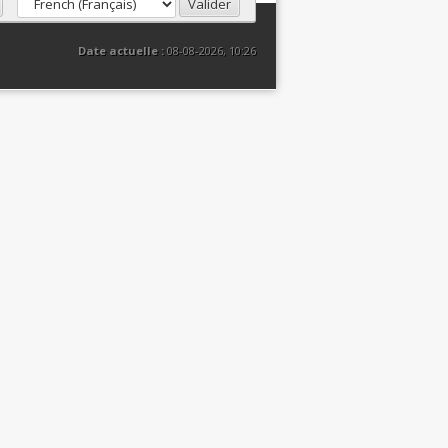
Date actuelle :
08-08-2026, 10:26