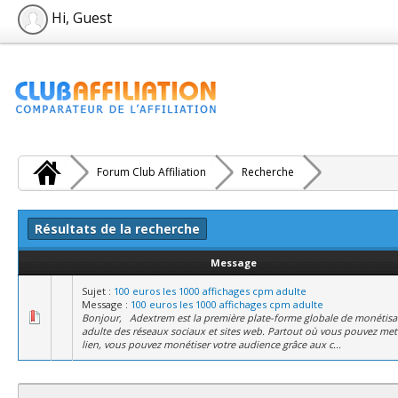
Hi, Guest
Forum Club Affiliation
Recherche
Résultats de la recherche
Message
Sujet :
100 euros les 1000 affichages cpm adulte
Message :
100 euros les 1000 affichages cpm adulte
Bonjour, Adextrem est la première plate-forme globale de monétisa
adulte des réseaux sociaux et sites web. Partout où vous pouvez met
lien, vous pouvez monétiser votre audience grâce aux c...