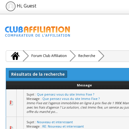
Hi, Guest
Forum Club Affiliation
Recherche
Résultats de la recherche
Message
Sujet :
Que pensez vous du site Immo Fixe ?
Message :
Que pensez vous du site Immo Fixe ?
Immo Fixe est l'agence immobilière en ligne à prix fixe de 1 990€ Mar
avec les frais d'agence ? La solution, c'est Immo fixe, un service au jus
offre du marché po...
Sujet :
Nouveau et interessant
Message :
RE: Nouveau et interessant