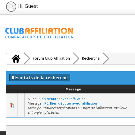
Hi, Guest
Forum Club Affiliation
Recherche
Résultats de la recherche
Message
Sujet :
Bien débuter avec l'affiliation
Message :
RE: Bien débuter avec l'affiliation
Merci pourtoutecesexplications au sujet de l'affiliation, meilleur
chirurgien plasticien