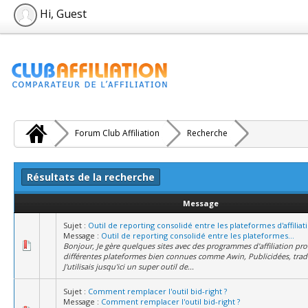
Hi, Guest
Forum Club Affiliation
Recherche
Résultats de la recherche
Message
Sujet :
Outil de reporting consolidé entre les plateformes d'affiliat
Message :
Outil de reporting consolidé entre les plateformes...
Bonjour, Je gère quelques sites avec des programmes d'affiliation pr
différentes plateformes bien connues comme Awin, Publicidées, trad
J'utilisais jusqu'ici un super outil de...
Sujet :
Comment remplacer l'outil bid-right ?
Message :
Comment remplacer l'outil bid-right ?